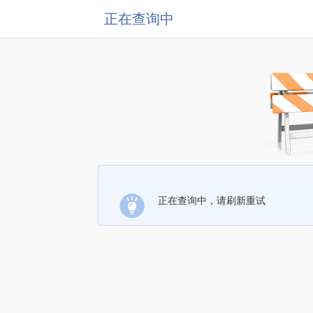
正在查询中
正在查询中，请刷新重试