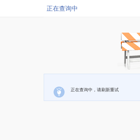
正在查询中
正在查询中，请刷新重试