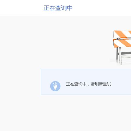
正在查询中
正在查询中，请刷新重试